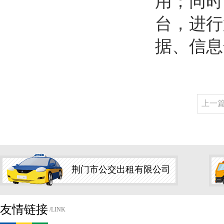
用；同时
台，进行
据、信息
上一
荆门市公交出租有限公司
友情链接
/LINK