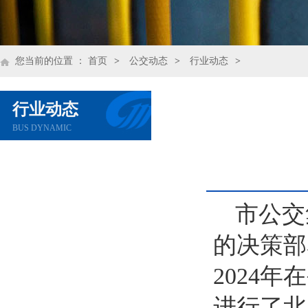
您当前的位置 ：
首页
>
公交动态
>
行业动态
>
行业动态
BUS DYNAMIC
市公交
的决策部
2024
进行了北