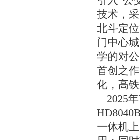
引入“公
技术，采
北斗定位
门中心城
学的对公
首创之作
化，高铁
202
HD80
一体机上