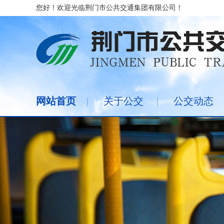
您好！欢迎光临荆门市公共交通集团有限公司！
网站首页
|
关于公交
|
公交动态