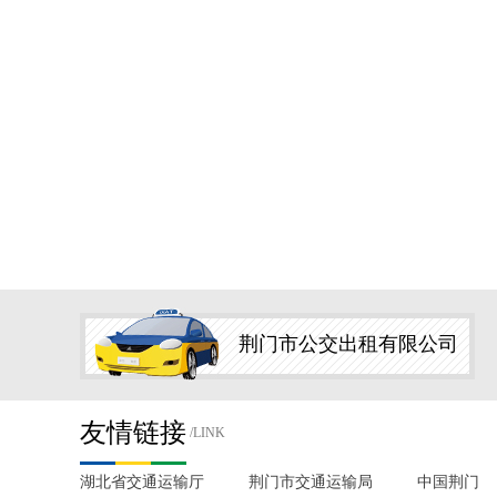
荆门市公交出租有限公司
友情链接
/LINK
湖北省交通运输厅
荆门市交通运输局
中国荆门