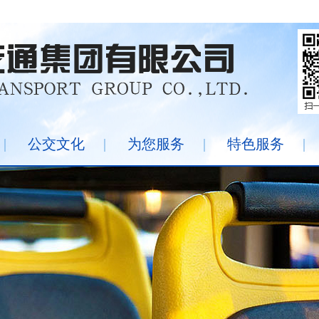
|
公交文化
|
为您服务
|
特色服务
|