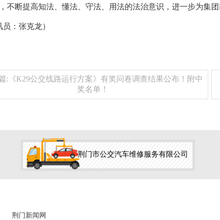
，不断提高知法、懂法、守法、用法的法治意识，进一步为集团
员：张克龙）
篇:《K29公交线路运行方案》有奖问卷调查结果公布！附中
奖名单！
荆门市公交汽车维修服务有限公司
荆门新闻网