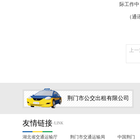
际工作中
（通讯
上一
荆门市公交出租有限公司
友情链接
/LINK
湖北省交通运输厅
荆门市交通运输局
中国荆门