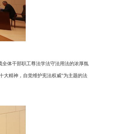
成全体干部职工尊法学法守法用法的浓厚氛
二十大精神，自觉维护宪法权威”为主题的法