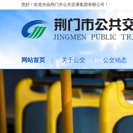
您好！欢迎光临荆门市公共交通集团有限公司！
网站首页
|
关于公交
|
公交动态