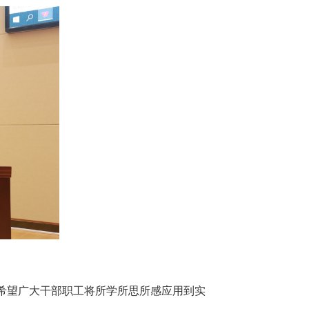
望广大干部职工将所学所思所感应用到实