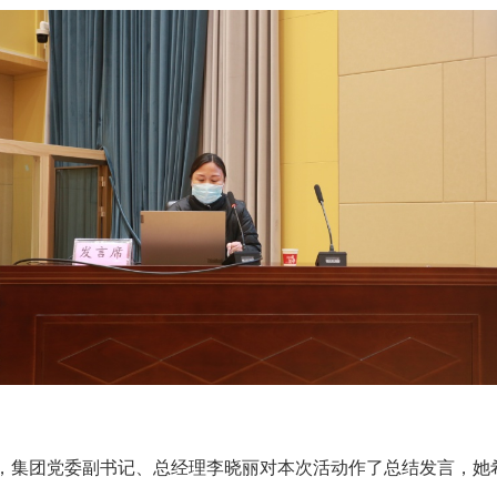
集团党委副书记、总经理李晓丽对本次活动作了总结发言，她希