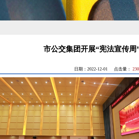
市公交集团开展“宪法宣传周
日期：2022-12-01 点击量：
230