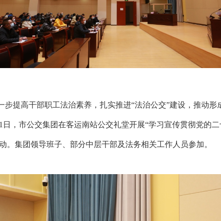
提高干部职工法治素养，扎实推进“法治公交”建设，推动形
月1日，市公交集团在客运南站公交礼堂开展“学习宣传贯彻党的
动。集团领导班子、部分中层干部及法务相关工作人员参加。