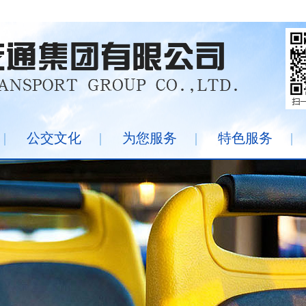
|
公交文化
|
为您服务
|
特色服务
|