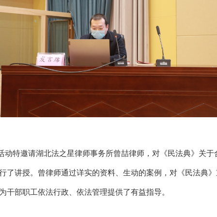
动特邀请湖北法之星律师事务所曾喆律师，对《民法典》关于合
行了讲授。曾律师通过详实的资料、生动的案例，对《民法典》
为干部职工依法行政、依法管理提供了有益指导。