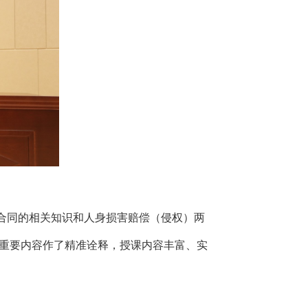
同的相关知识和人身损害赔偿（侵权）两
重要内容作了精准诠释，授课内容丰富、实