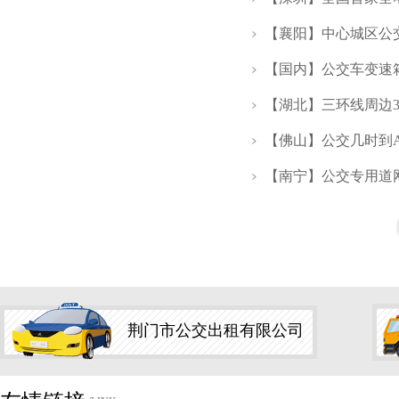
【襄阳】中心城区公
【国内】公交车变速
【湖北】三环线周边3
【佛山】公交几时到A
【南宁】公交专用道网
荆门市公交出租有限公司